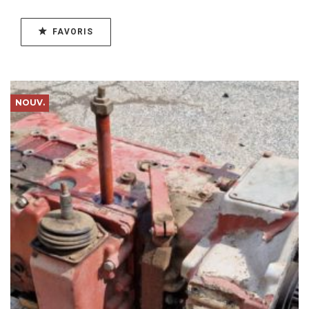
FAVORIS
NOUV.