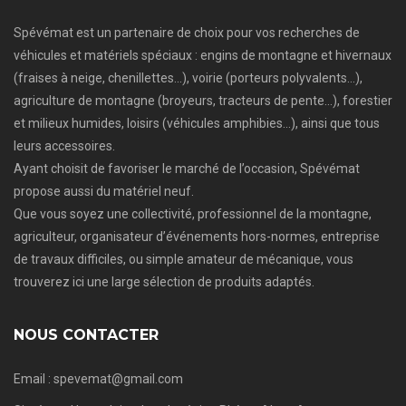
Spévémat est un partenaire de choix pour vos recherches de
véhicules et matériels spéciaux : engins de montagne et hivernaux
(fraises à neige, chenillettes…), voirie (porteurs polyvalents…),
agriculture de montagne (broyeurs, tracteurs de pente…), forestier
et milieux humides, loisirs (véhicules amphibies…), ainsi que tous
leurs accessoires.
Ayant choisit de favoriser le marché de l’occasion, Spévémat
propose aussi du matériel neuf.
Que vous soyez une collectivité, professionnel de la montagne,
agriculteur, organisateur d’événements hors-normes, entreprise
de travaux difficiles, ou simple amateur de mécanique, vous
trouverez ici une large sélection de produits adaptés.
NOUS CONTACTER
Email : spevemat@gmail.com