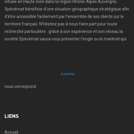
Située en Haute-loire dans la région Rhône-Alpes Auvergne,
Spévémat bénéficie d'une situation géographique stratégique afin
d'être accessible facilement par l'ensemble de ses clients sur le
territoire français. N'hésitez pas à nous faire part pour toute
recherche particulière : grâce à son expérience et son réseau la
société Spévémat saura vous présenter l'engin ou le matériel qui
vous correspond.
LIENS
Accueil