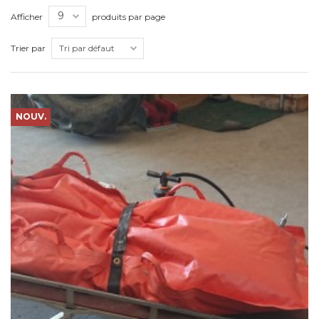
Afficher
produits par page
Trier par
NOUV.