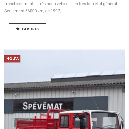
franchissement ... Très beau véhicule, en très bon état général.
Seulement 56000 km, de 1997,...
FAVORIS
NOUV.