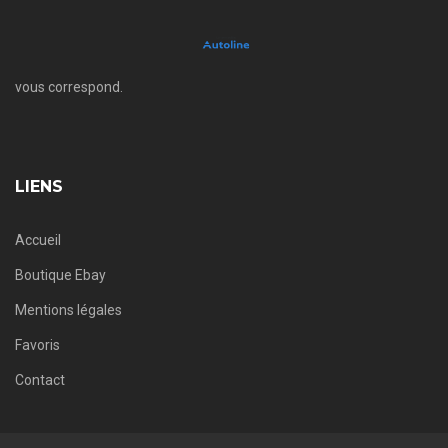
vous correspond.
LIENS
Accueil
Boutique Ebay
Mentions légales
Favoris
Contact