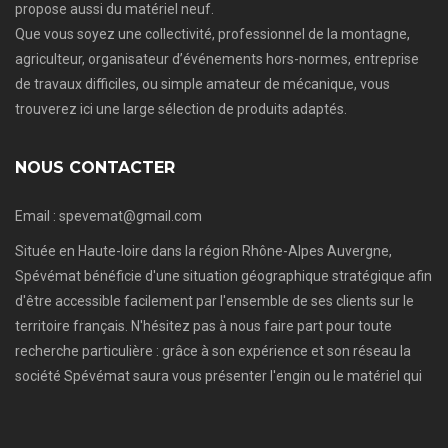
propose aussi du matériel neuf.
Que vous soyez une collectivité, professionnel de la montagne,
agriculteur, organisateur d’événements hors-normes, entreprise
de travaux difficiles, ou simple amateur de mécanique, vous
trouverez ici une large sélection de produits adaptés.
NOUS CONTACTER
Email : spevemat@gmail.com
Située en Haute-loire dans la région Rhône-Alpes Auvergne,
Spévémat bénéficie d'une situation géographique stratégique afin
d'être accessible facilement par l'ensemble de ses clients sur le
territoire français. N'hésitez pas à nous faire part pour toute
recherche particulière : grâce à son expérience et son réseau la
société Spévémat saura vous présenter l'engin ou le matériel qui