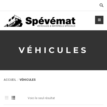
Cher
VÉHICULES
ACCUEIL
VÉHICULES
Voici le seul résultat