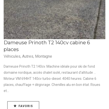
Dameuse Prinoth T2 140cv cabine 6
places
Véhicules
,
Autres
,
Montagne
Dameuse Prinoth T2 140cv. Machine idéale pour ski de fond
domaine nordique, accès chalet isolé, restaurant d'altitude ...
Moteur VM 694HT 140cv turbo-diesel. 4040 heures. Cabine 6
places, chauffage + dégivrage. Chenilles alu en bon état. Roues
et...
FAVORIS