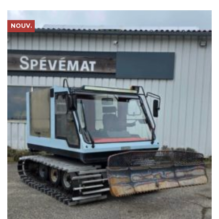
NOUV.