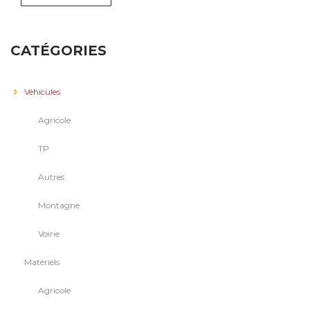
CATÉGORIES
Véhicules
Agricole
TP
Autres
Montagne
Voirie
Matériels
Agricole