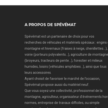
A PROPOS DE SPÉVÉMAT
Spévémat est un partenaire de choix pour vos
recherches de véhicules et matériels spéciaux : engins
montagne et hivernaux (fraises à neige, chenillettes…),
voirie (porteurs polyvalents…), agriculture de montagn
(broyeurs, tracteurs de pente…), forestier et milieux
humides, loisirs (véhicules amphibies…), ainsi que tous
leurs accessoires.
Ayant choisit de favoriser le marché de l’occasion,
Spévémat propose aussi du matériel neuf.
Que vous soyez une collectivité, professionnel de la
montagne, agriculteur, organisateur d’événements hor
normes, entreprise de travaux difficiles, ou simple