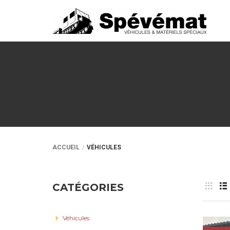
ACCUEIL
VÉHICULES
CATÉGORIES
Véhicules