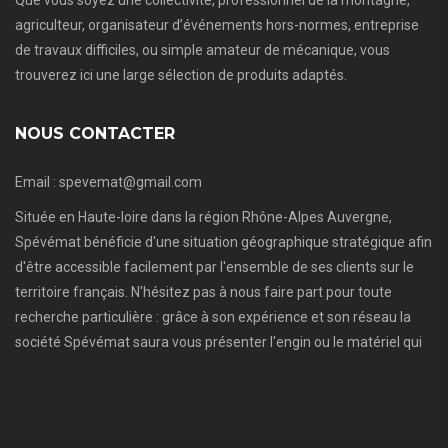
agriculteur, organisateur d’événements hors-normes, entreprise
de travaux difficiles, ou simple amateur de mécanique, vous
trouverez ici une large sélection de produits adaptés.
NOUS CONTACTER
Email : spevemat@gmail.com
Située en Haute-loire dans la région Rhône-Alpes Auvergne,
Spévémat bénéficie d'une situation géographique stratégique afin
d'être accessible facilement par l'ensemble de ses clients sur le
territoire français. N'hésitez pas à nous faire part pour toute
recherche particulière : grâce à son expérience et son réseau la
société Spévémat saura vous présenter l'engin ou le matériel qui