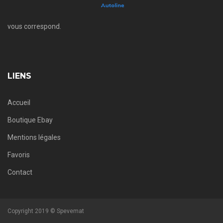
vous correspond.
LIENS
Accueil
Boutique Ebay
Mentions légales
Favoris
Contact
Copyright 2019 © Spevemat