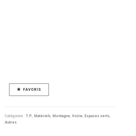
FAVORIS
Catégories :
T.P.
,
Matériels
,
Montagne
,
Voirie
,
Espaces verts
,
Autres
.