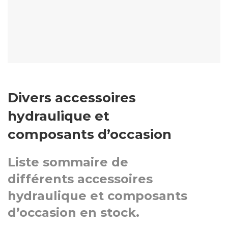
Divers accessoires
hydraulique et
composants d’occasion
Liste sommaire de
différents accessoires
hydraulique et composants
d’occasion en stock.