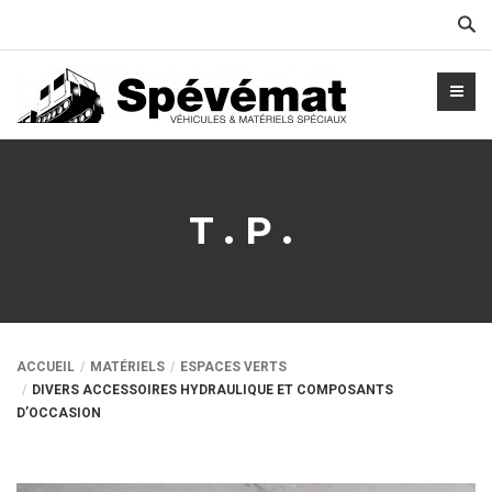
Cher
T.P.
ACCUEIL
MATÉRIELS
ESPACES VERTS
DIVERS ACCESSOIRES HYDRAULIQUE ET COMPOSANTS
D’OCCASION