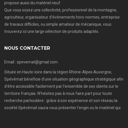
propose aussi du matériel neuf.
Que vous soyez une collectivité, professionnel de la montagne,
agriculteur, organisateur d’événements hors-normes, entreprise
de travaux difficiles, ou simple amateur de mécanique, vous
trouverez ici une large sélection de produits adaptés.
NOUS CONTACTER
Email : spevemat@gmail.com
Située en Haute-loire dans la région Rhône-Alpes Auvergne,
Spévémat bénéficie d'une situation géographique stratégique afin
d'être accessible facilement par l'ensemble de ses clients sur le
territoire français. N'hésitez pas à nous faire part pour toute
recherche particulière : grâce à son expérience et son réseau la
société Spévémat saura vous présenter l'engin ou le matériel qui