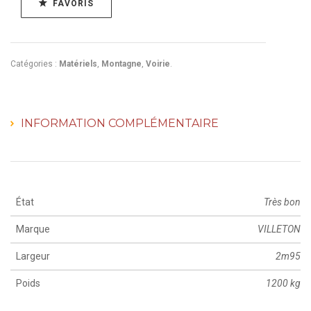
FAVORIS
Catégories :
Matériels
,
Montagne
,
Voirie
.
INFORMATION COMPLÉMENTAIRE
État
Très bon
Marque
VILLETON
Largeur
2m95
Poids
1200 kg