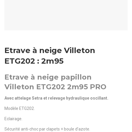
Etrave à neige Villeton
ETG202 : 2m95
Etrave à neige papillon
Villeton ETG202 2m95 PRO
Avec attelage Setra et relevage hydraulique oscillant.
Modèle ETG202.
Eclairage.
Sécurité anti-choc par clapets + boule d’azote.