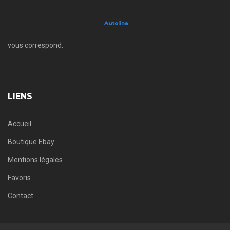
vous correspond.
LIENS
Accueil
Boutique Ebay
Mentions légales
Favoris
Contact