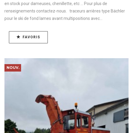
en stock pour dameuses, chenillette, etc ... Pour plus de
renseignements contactez-nous. traceurs arrières type Bächler
pour le ski de fond lames avant multipositions avec...
FAVORIS
NOUV.