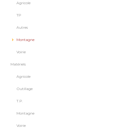
Agricole
TP
Autres
Montagne
Voirie
Matériels
Agricole
Outillage
T.P.
Montagne
Voirie