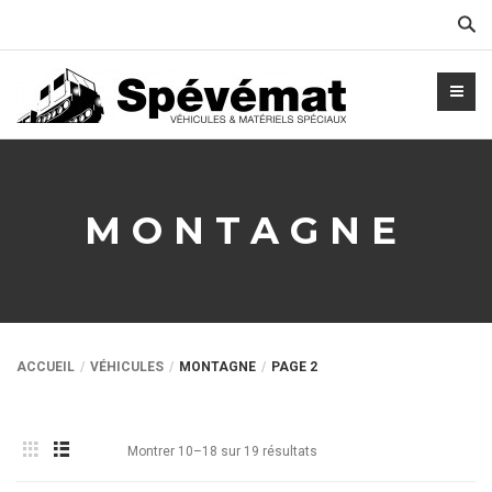
Cher
MONTAGNE
ACCUEIL
VÉHICULES
MONTAGNE
PAGE 2
Montrer 10–18 sur 19 résultats