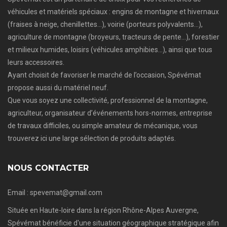
véhicules et matériels spéciaux : engins de montagne et hivernaux
(fraises à neige, chenillettes…), voirie (porteurs polyvalents…),
agriculture de montagne (broyeurs, tracteurs de pente…), forestier
et milieux humides, loisirs (véhicules amphibies…), ainsi que tous
leurs accessoires.
Ayant choisit de favoriser le marché de l’occasion, Spévémat
propose aussi du matériel neuf.
Que vous soyez une collectivité, professionnel de la montagne,
agriculteur, organisateur d’événements hors-normes, entreprise
de travaux difficiles, ou simple amateur de mécanique, vous
trouverez ici une large sélection de produits adaptés.
NOUS CONTACTER
Email : spevemat@gmail.com
Située en Haute-loire dans la région Rhône-Alpes Auvergne,
Spévémat bénéficie d'une situation géographique stratégique afin