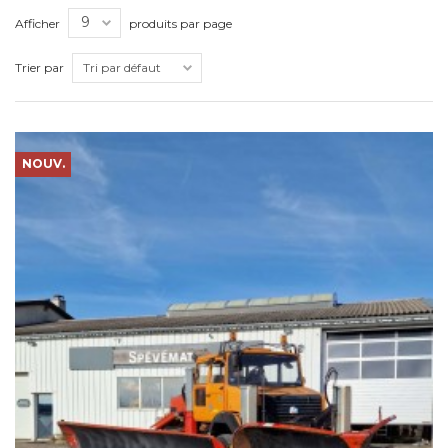
Afficher
produits par page
Trier par
NOUV.