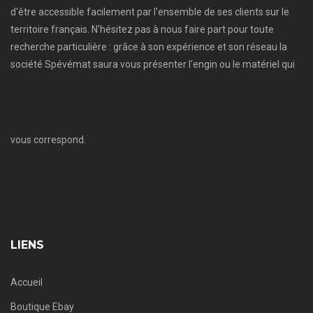
d'être accessible facilement par l'ensemble de ses clients sur le
territoire français. N'hésitez pas à nous faire part pour toute
recherche particulière : grâce à son expérience et son réseau la
société Spévémat saura vous présenter l'engin ou le matériel qui
vous correspond.
LIENS
Accueil
Boutique Ebay