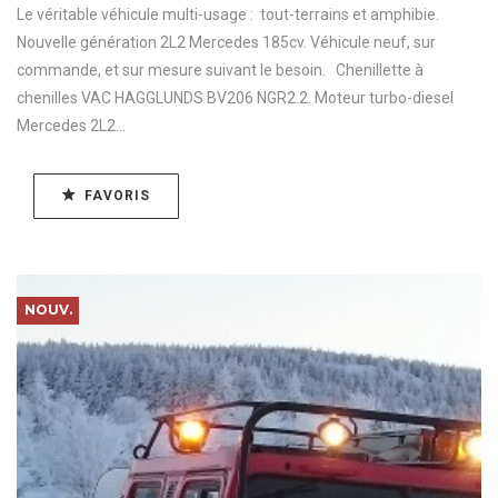
Le véritable véhicule multi-usage : tout-terrains et amphibie.
Nouvelle génération 2L2 Mercedes 185cv. Véhicule neuf, sur
commande, et sur mesure suivant le besoin. Chenillette à
chenilles VAC HAGGLUNDS BV206 NGR2.2. Moteur turbo-diesel
Mercedes 2L2...
FAVORIS
NOUV.