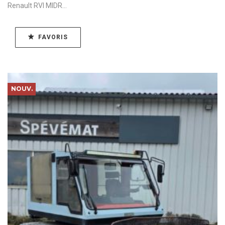
Renault RVI MIDR...
FAVORIS
NOUV.