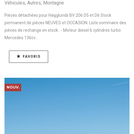
Véhicules
,
Autres
,
Montagne
Pièces détachées pour Hägglunds BV 206 D5 et D6 Stock
permanent de pièces NEUVES et OCCASION. Liste sommaire des
pièces de rechange en stock : - Moteur diesel 6 cylindres turbo
Mercedes 136cv...
FAVORIS
NOUV.