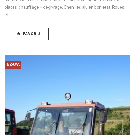
places, chauffage + dégivrage. Chenilles alu en bon état. Roues
et...
FAVORIS
NOUV.