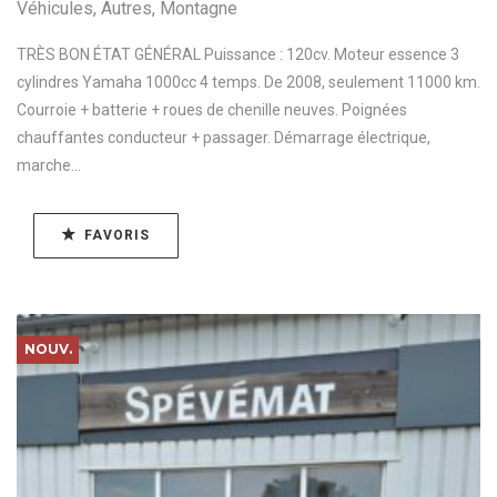
Véhicules
,
Autres
,
Montagne
TRÈS BON ÉTAT GÉNÉRAL Puissance : 120cv. Moteur essence 3
cylindres Yamaha 1000cc 4 temps. De 2008, seulement 11000 km.
Courroie + batterie + roues de chenille neuves. Poignées
chauffantes conducteur + passager. Démarrage électrique,
marche...
FAVORIS
NOUV.