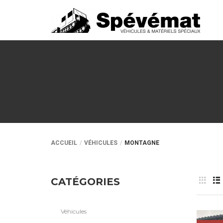
ACCUEIL
VÉHICULES
MONTAGNE
CATÉGORIES
Véhicules