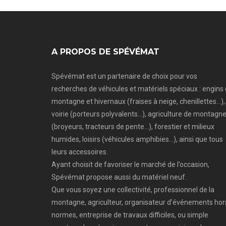
A PROPOS DE SPÉVÉMAT
Spévémat est un partenaire de choix pour vos
recherches de véhicules et matériels spéciaux : engins
montagne et hivernaux (fraises à neige, chenillettes…),
voirie (porteurs polyvalents…), agriculture de montagn
(broyeurs, tracteurs de pente…), forestier et milieux
humides, loisirs (véhicules amphibies…), ainsi que tous
leurs accessoires.
Ayant choisit de favoriser le marché de l’occasion,
Spévémat propose aussi du matériel neuf.
Que vous soyez une collectivité, professionnel de la
montagne, agriculteur, organisateur d’événements hor
normes, entreprise de travaux difficiles, ou simple