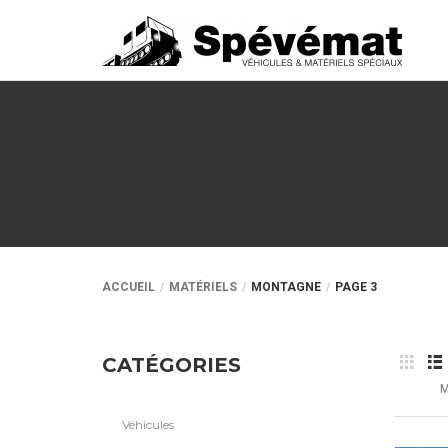
ACCUEIL
MATÉRIELS
MONTAGNE
PAGE 3
CATÉGORIES
M
Véhicules