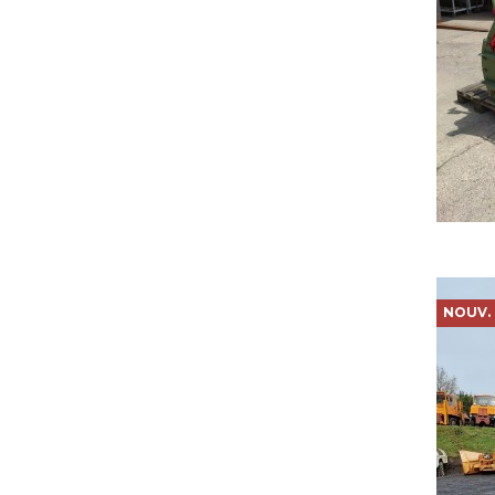
NOUV.