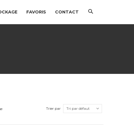
Chercher
OCKAGE
FAVORIS
CONTACT
Trier par
ge