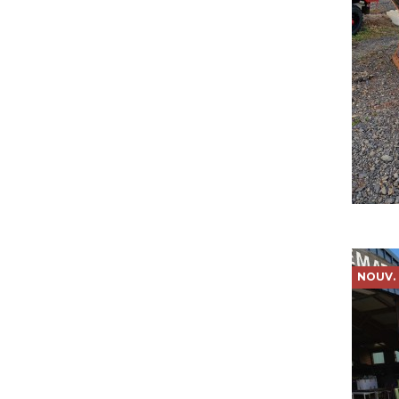
NOUV.