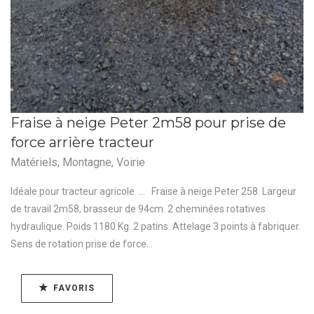
Fraise à neige Peter 2m58 pour prise de
force arrière tracteur
Matériels
,
Montagne
,
Voirie
Idéale pour tracteur agricole ... Fraise à neige Peter 258. Largeur
de travail 2m58, brasseur de 94cm. 2 cheminées rotatives
hydraulique. Poids 1180 Kg. 2 patins. Attelage 3 points à fabriquer.
Sens de rotation prise de force...
FAVORIS