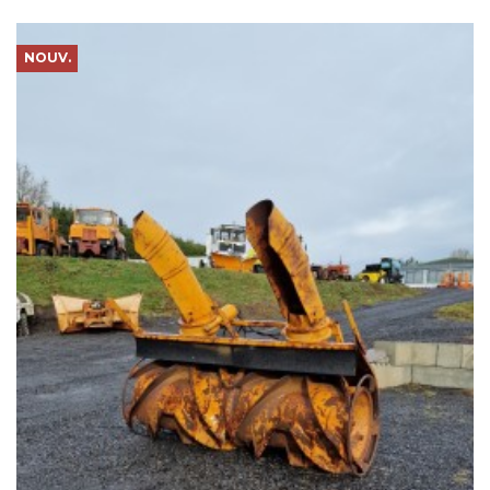
NOUV.