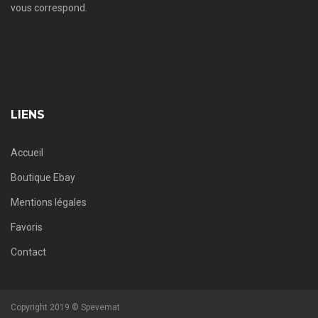
vous correspond.
LIENS
Accueil
Boutique Ebay
Mentions légales
Favoris
Contact
Copyright 2019 © Spevemat