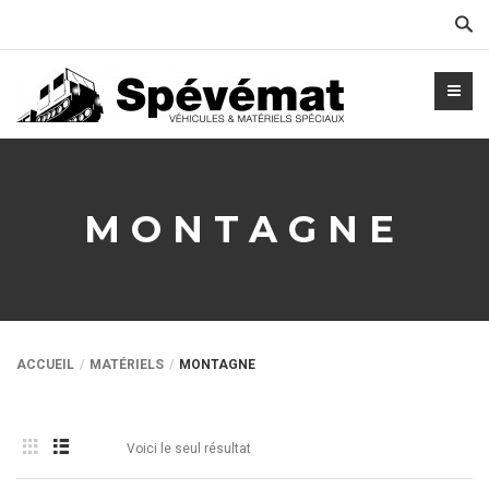
Cher
MONTAGNE
ACCUEIL
MATÉRIELS
MONTAGNE
Voici le seul résultat