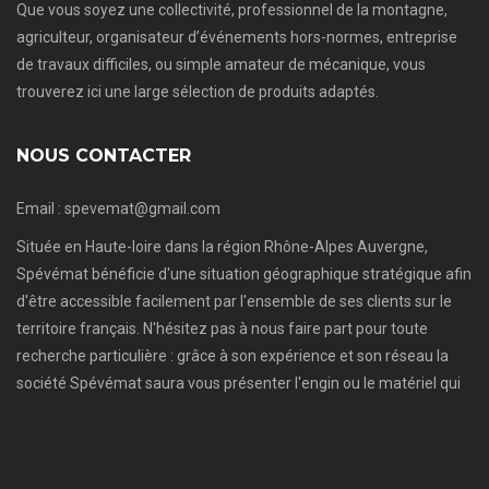
Que vous soyez une collectivité, professionnel de la montagne,
agriculteur, organisateur d’événements hors-normes, entreprise
de travaux difficiles, ou simple amateur de mécanique, vous
trouverez ici une large sélection de produits adaptés.
NOUS CONTACTER
Email : spevemat@gmail.com
Située en Haute-loire dans la région Rhône-Alpes Auvergne,
Spévémat bénéficie d'une situation géographique stratégique afin
d'être accessible facilement par l'ensemble de ses clients sur le
territoire français. N'hésitez pas à nous faire part pour toute
recherche particulière : grâce à son expérience et son réseau la
société Spévémat saura vous présenter l'engin ou le matériel qui