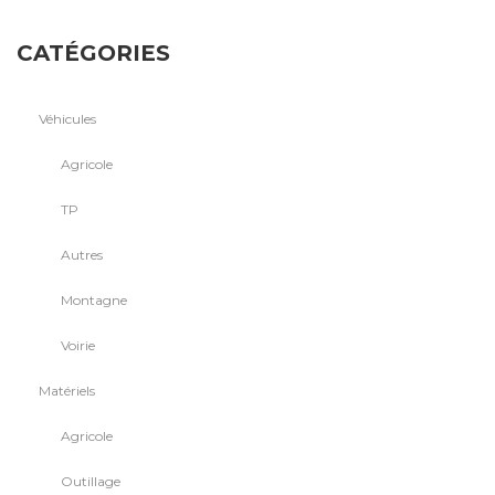
CATÉGORIES
Véhicules
Agricole
TP
Autres
Montagne
Voirie
Matériels
Agricole
Outillage