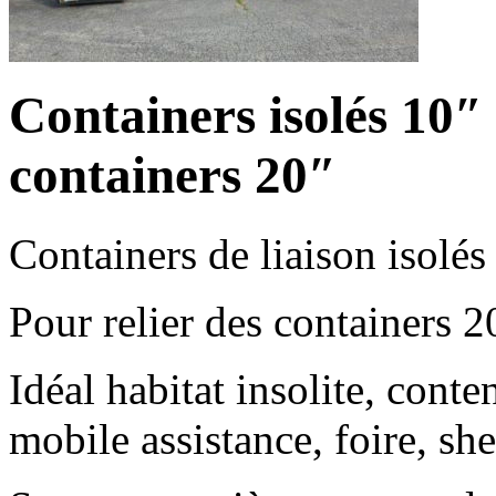
Containers isolés 10″ 
containers 20″
Containers de liaison isolé
Pour relier des containers 2
Idéal habitat insolite, conten
mobile assistance, foire, s