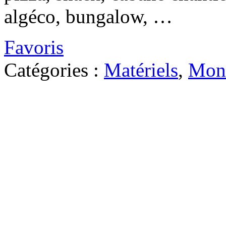
algéco, bungalow, …
Favoris
Catégories :
Matériels
,
Mon