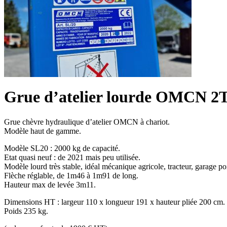
Grue d’atelier lourde OMCN 2
Grue chèvre hydraulique d’atelier OMCN à chariot.
Modèle haut de gamme.
Modèle SL20 : 2000 kg de capacité.
Etat quasi neuf : de 2021 mais peu utilisée.
Modèle lourd très stable, idéal mécanique agricole, tracteur, garage 
Flèche réglable, de 1m46 à 1m91 de long.
Hauteur max de levée 3m11.
Dimensions HT : largeur 110 x longueur 191 x hauteur pliée 200 cm.
Poids 235 kg.