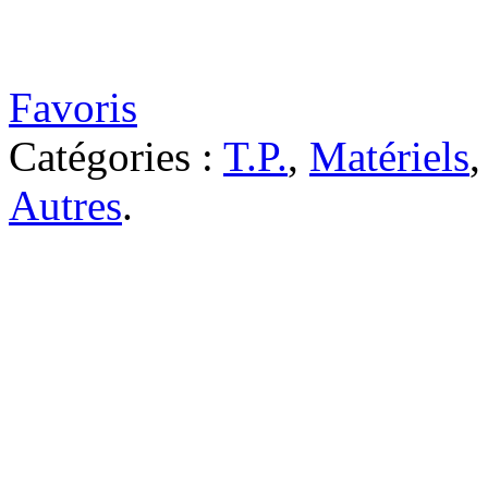
Favoris
Catégories :
T.P.
,
Matériels
Autres
.