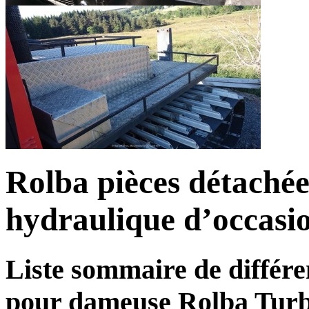
Rolba pièces détachées
hydraulique d’occasi
Liste sommaire de différe
pour dameuse Rolba Turb