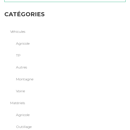
CATÉGORIES
Véhicules
Agricole
TP
Autres
Montagne
Voirie
Matériels
Agricole
Outillage