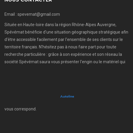
Email : spevemat@gmail.com
Située en Haute-loire dans la région Rhône-Alpes Auvergne,
Spévémat bénéficie d'une situation géographique stratégique afin
d'être accessible facilement par l'ensemble de ses clients sur le
territoire français. N'hésitez pas à nous faire part pour toute
recherche particulière : grâce à son expérience et son réseau la
société Spévémat saura vous présenter l'engin ou le matériel qui
vous correspond.