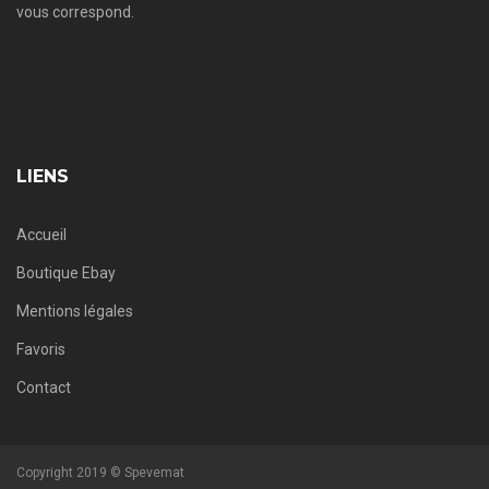
vous correspond.
LIENS
Accueil
Boutique Ebay
Mentions légales
Favoris
Contact
Copyright 2019 © Spevemat