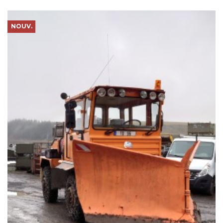
NOUV.