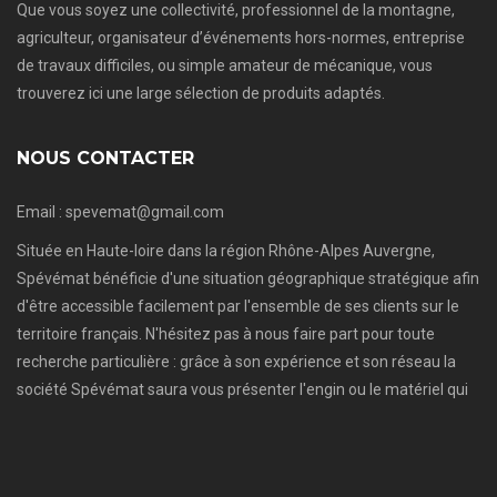
Que vous soyez une collectivité, professionnel de la montagne,
agriculteur, organisateur d’événements hors-normes, entreprise
de travaux difficiles, ou simple amateur de mécanique, vous
trouverez ici une large sélection de produits adaptés.
NOUS CONTACTER
Email : spevemat@gmail.com
Située en Haute-loire dans la région Rhône-Alpes Auvergne,
Spévémat bénéficie d'une situation géographique stratégique afin
d'être accessible facilement par l'ensemble de ses clients sur le
territoire français. N'hésitez pas à nous faire part pour toute
recherche particulière : grâce à son expérience et son réseau la
société Spévémat saura vous présenter l'engin ou le matériel qui