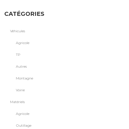
CATÉGORIES
Véhicules
Agricole
TP
Autres
Montagne
Voirie
Matériels
Agricole
Outillage