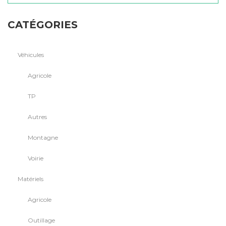
CATÉGORIES
Véhicules
Agricole
TP
Autres
Montagne
Voirie
Matériels
Agricole
Outillage