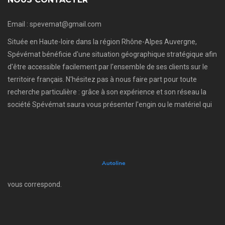
Email : spevemat@gmail.com
Située en Haute-loire dans la région Rhône-Alpes Auvergne,
Spévémat bénéficie d'une situation géographique stratégique afin
d'être accessible facilement par l'ensemble de ses clients sur le
territoire français. N'hésitez pas à nous faire part pour toute
recherche particulière : grâce à son expérience et son réseau la
société Spévémat saura vous présenter l'engin ou le matériel qui
vous correspond.