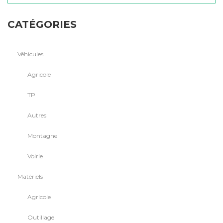
CATÉGORIES
Véhicules
Agricole
TP
Autres
Montagne
Voirie
Matériels
Agricole
Outillage