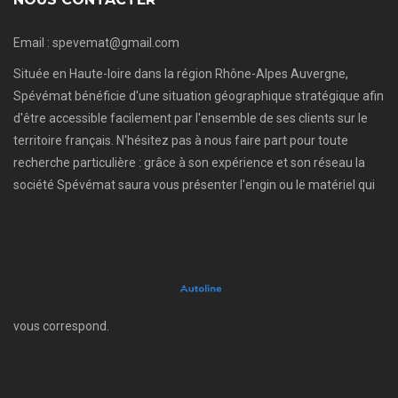
Email : spevemat@gmail.com
Située en Haute-loire dans la région Rhône-Alpes Auvergne,
Spévémat bénéficie d'une situation géographique stratégique afin
d'être accessible facilement par l'ensemble de ses clients sur le
territoire français. N'hésitez pas à nous faire part pour toute
recherche particulière : grâce à son expérience et son réseau la
société Spévémat saura vous présenter l'engin ou le matériel qui
vous correspond.