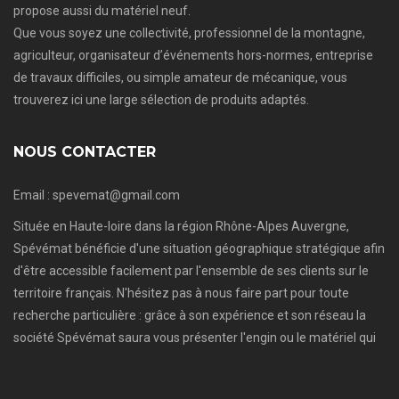
propose aussi du matériel neuf.
Que vous soyez une collectivité, professionnel de la montagne,
agriculteur, organisateur d’événements hors-normes, entreprise
de travaux difficiles, ou simple amateur de mécanique, vous
trouverez ici une large sélection de produits adaptés.
NOUS CONTACTER
Email : spevemat@gmail.com
Située en Haute-loire dans la région Rhône-Alpes Auvergne,
Spévémat bénéficie d'une situation géographique stratégique afin
d'être accessible facilement par l'ensemble de ses clients sur le
territoire français. N'hésitez pas à nous faire part pour toute
recherche particulière : grâce à son expérience et son réseau la
société Spévémat saura vous présenter l'engin ou le matériel qui