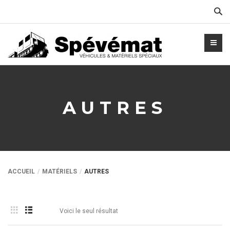
Cher
AUTRES
ACCUEIL
MATÉRIELS
AUTRES
Voici le seul résultat