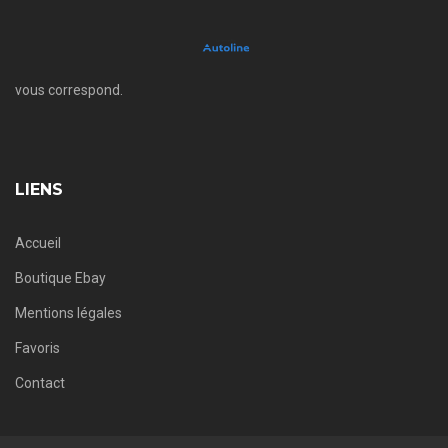
vous correspond.
LIENS
Accueil
Boutique Ebay
Mentions légales
Favoris
Contact