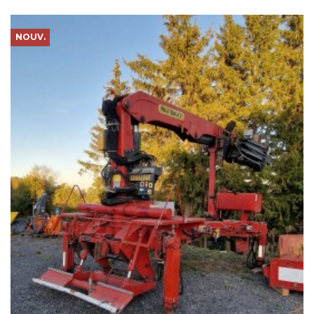
NOUV.