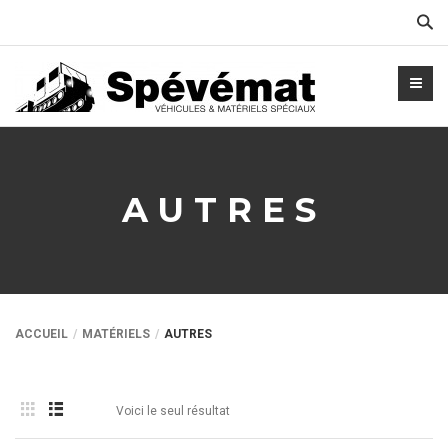
Cher
AUTRES
ACCUEIL
MATÉRIELS
AUTRES
Voici le seul résultat