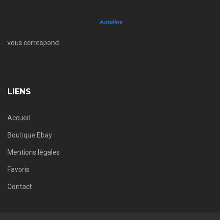
vous correspond.
LIENS
Accueil
Boutique Ebay
Mentions légales
Favoris
Contact