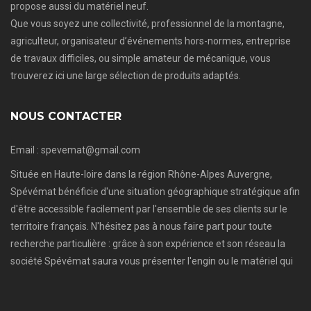
propose aussi du matériel neuf.
Que vous soyez une collectivité, professionnel de la montagne,
agriculteur, organisateur d’événements hors-normes, entreprise
de travaux difficiles, ou simple amateur de mécanique, vous
trouverez ici une large sélection de produits adaptés.
NOUS CONTACTER
Email : spevemat@gmail.com
Située en Haute-loire dans la région Rhône-Alpes Auvergne,
Spévémat bénéficie d'une situation géographique stratégique afin
d'être accessible facilement par l'ensemble de ses clients sur le
territoire français. N'hésitez pas à nous faire part pour toute
recherche particulière : grâce à son expérience et son réseau la
société Spévémat saura vous présenter l'engin ou le matériel qui