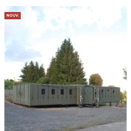
NOUV.