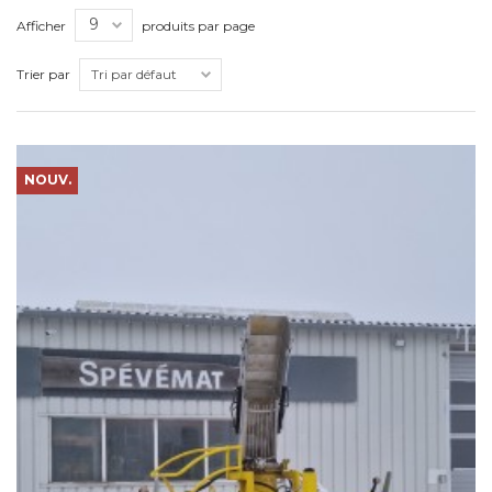
Afficher
produits par page
Trier par
NOUV.