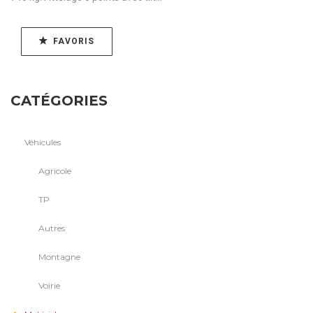
FAVORIS
CATÉGORIES
Véhicules
Agricole
TP
Autres
Montagne
Voirie