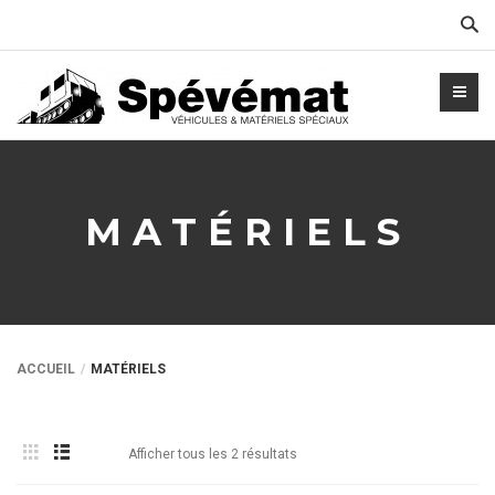
Cher
MATÉRIELS
ACCUEIL
MATÉRIELS
Afficher tous les 2 résultats