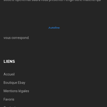
vous correspond.
LIENS
Accueil
Boutique Ebay
Mentions légales
Favoris