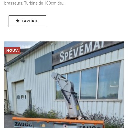
brasseurs. Turbine de 100cm de...
FAVORIS
NOUV.