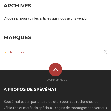
ARCHIVES
Cliquez ici pour voir les articles que nous avons vendu
MARQUES
(2)
Hagglunds
Revenir en haut
A PROPOS DE SPÉVÉMAT
Spévémat est un partenaire de choix pour vos recherches de
véhicules et matériels spéciaux : engins de montagne et hivernaux