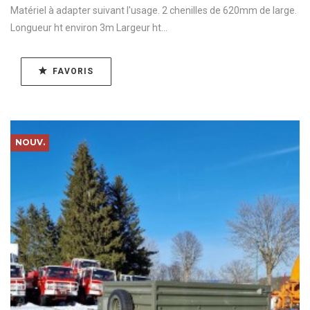
Matériel à adapter suivant l'usage. 2 chenilles de 620mm de large.
Longueur ht environ 3m Largeur ht...
FAVORIS
NOUV.