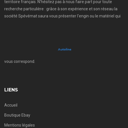
territoire français. N'hésitez pas à nous faire part pour toute
recherche particulière : grâce à son expérience et son réseau la
société Spévémat saura vous présenter l'engin ou le matériel qui
vous correspond.
LIENS
Accueil
Boutique Ebay
Mentions légales