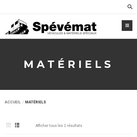
Cher
MATÉRIELS
ACCUEIL
MATÉRIELS
Afficher tous les 2 résultats