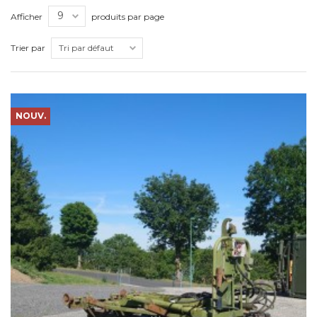
Afficher
produits par page
Trier par
NOUV.