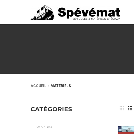
ACCUEIL
MATÉRIELS
CATÉGORIES
Véhicules