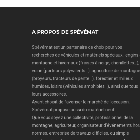
A PROPOS DE SPÉVÉMAT
Spévémat est un partenaire de choix pour vos
recherches de véhicules et matériels spéciaux : engins
montagne et hivernaux (fraises à neige, chenillettes…),
voirie (porteurs polyvalents…), agriculture de montagn
(broyeurs, tracteurs de pente…), forestier et milieux
humides, loisirs (véhicules amphibies…), ainsi que tous
leurs accessoires.
Ayant choisit de favoriser le marché de l’occasion,
Spévémat propose aussi du matériel neuf.
Que vous soyez une collectivité, professionnel de la
montagne, agriculteur, organisateur d’événements hor
normes, entreprise de travaux difficiles, ou simple