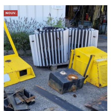
NOUV.