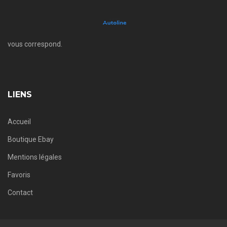
vous correspond.
LIENS
Accueil
Boutique Ebay
Mentions légales
Favoris
Contact