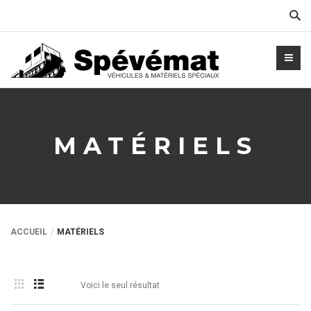
Cher
MATÉRIELS
ACCUEIL
MATÉRIELS
Voici le seul résultat