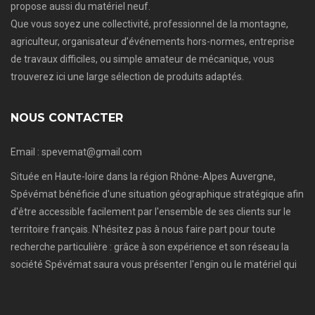
propose aussi du matériel neuf.
Que vous soyez une collectivité, professionnel de la montagne,
agriculteur, organisateur d’événements hors-normes, entreprise
de travaux difficiles, ou simple amateur de mécanique, vous
trouverez ici une large sélection de produits adaptés.
NOUS CONTACTER
Email : spevemat@gmail.com
Située en Haute-loire dans la région Rhône-Alpes Auvergne,
Spévémat bénéficie d'une situation géographique stratégique afin
d'être accessible facilement par l'ensemble de ses clients sur le
territoire français. N'hésitez pas à nous faire part pour toute
recherche particulière : grâce à son expérience et son réseau la
société Spévémat saura vous présenter l'engin ou le matériel qui