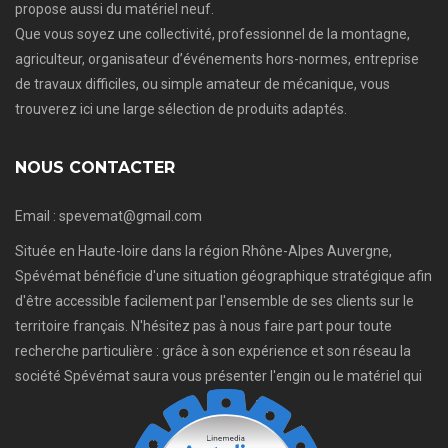
propose aussi du matériel neuf.
Que vous soyez une collectivité, professionnel de la montagne,
agriculteur, organisateur d’événements hors-normes, entreprise
de travaux difficiles, ou simple amateur de mécanique, vous
trouverez ici une large sélection de produits adaptés.
NOUS CONTACTER
Email : spevemat@gmail.com
Située en Haute-loire dans la région Rhône-Alpes Auvergne,
Spévémat bénéficie d'une situation géographique stratégique afin
d'être accessible facilement par l'ensemble de ses clients sur le
territoire français. N'hésitez pas à nous faire part pour toute
recherche particulière : grâce à son expérience et son réseau la
société Spévémat saura vous présenter l'engin ou le matériel qui