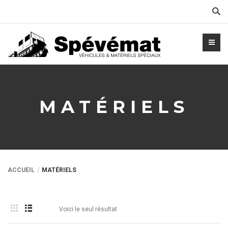
Cher
MATÉRIELS
ACCUEIL
MATÉRIELS
Voici le seul résultat