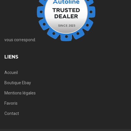
vous correspond.
LIENS
Accueil
Boutique Ebay
Mentions légales
Favoris
Contact