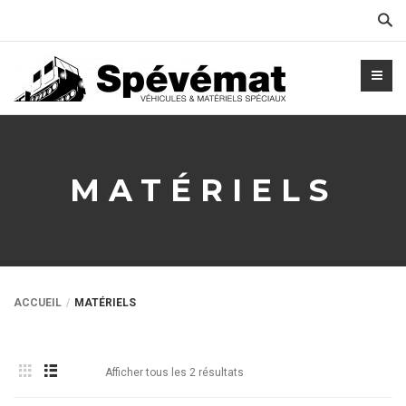
Cher
MATÉRIELS
ACCUEIL
MATÉRIELS
Afficher tous les 2 résultats