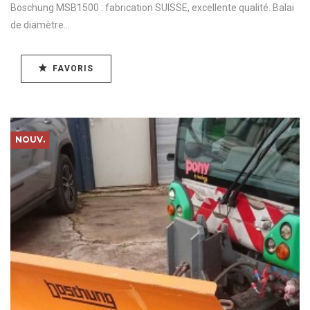
Boschung MSB1500 : fabrication SUISSE, excellente qualité. Balai
de diamètre...
FAVORIS
NOUV.