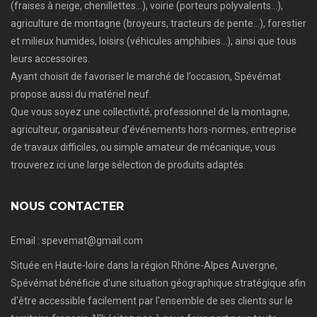
(fraises à neige, chenillettes…), voirie (porteurs polyvalents…),
agriculture de montagne (broyeurs, tracteurs de pente…), forestier
et milieux humides, loisirs (véhicules amphibies…), ainsi que tous
leurs accessoires.
Ayant choisit de favoriser le marché de l’occasion, Spévémat
propose aussi du matériel neuf.
Que vous soyez une collectivité, professionnel de la montagne,
agriculteur, organisateur d’événements hors-normes, entreprise
de travaux difficiles, ou simple amateur de mécanique, vous
trouverez ici une large sélection de produits adaptés.
NOUS CONTACTER
Email : spevemat@gmail.com
Située en Haute-loire dans la région Rhône-Alpes Auvergne,
Spévémat bénéficie d'une situation géographique stratégique afin
d'être accessible facilement par l'ensemble de ses clients sur le