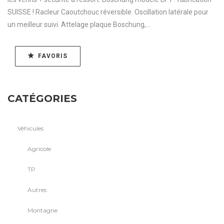
SUISSE ! Racleur Caoutchouc réversible. Oscillation latérale pour
un meilleur suivi. Attelage plaque Boschung,...
FAVORIS
CATÉGORIES
Véhicules
Agricole
TP
Autres
Montagne