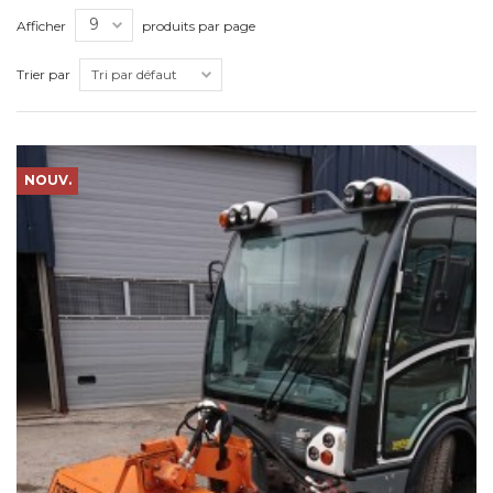
Afficher
produits par page
Trier par
NOUV.