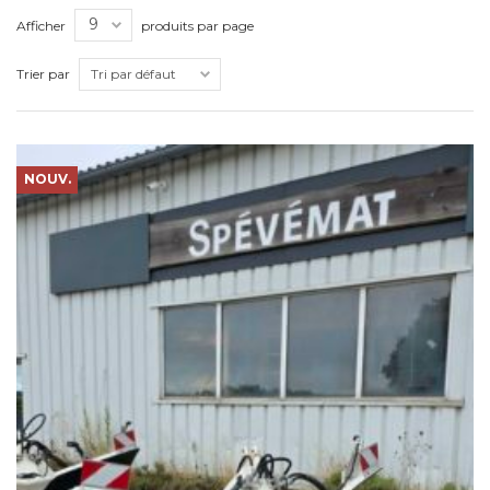
Afficher
produits par page
Trier par
NOUV.