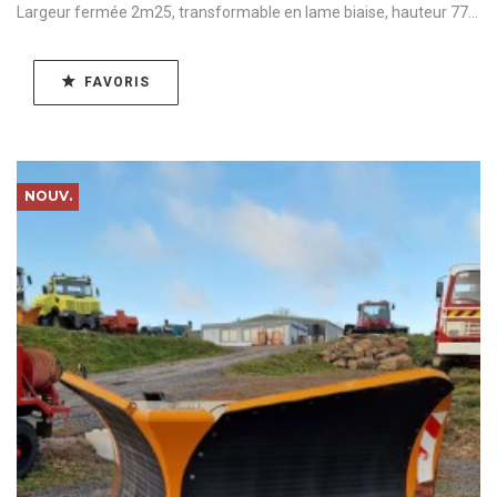
Largeur fermée 2m25, transformable en lame biaise, hauteur 77...
FAVORIS
NOUV.