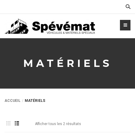
Cher
MATÉRIELS
ACCUEIL
MATÉRIELS
Afficher tous les 2 résultats