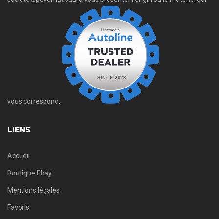
vous correspond.
LIENS
Accueil
Boutique Ebay
Mentions légales
Favoris