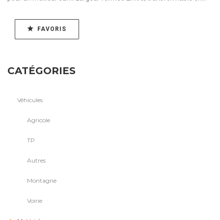
FAVORIS
CATÉGORIES
Véhicules
Agricole
TP
Autres
Montagne
Voirie