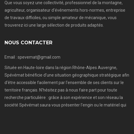
Que vous soyez une collectivité, professionnel de la montagne,
agriculteur, organisateur d’événements hors-normes, entreprise
de travaux difficiles, ou simple amateur de mécanique, vous
trouverez ici une large sélection de produits adaptés.
NOUS CONTACTER
Email : spevemat@gmail.com
Située en Haute-loire dans la région Rhône-Alpes Auvergne,
Spévémat bénéficie d'une situation géographique stratégique afin
d'être accessible facilement par l'ensemble de ses clients sur le
territoire français. N'hésitez pas à nous faire part pour toute
recherche particulière : grâce à son expérience et son réseau la
société Spévémat saura vous présenter l'engin ou le matériel qui