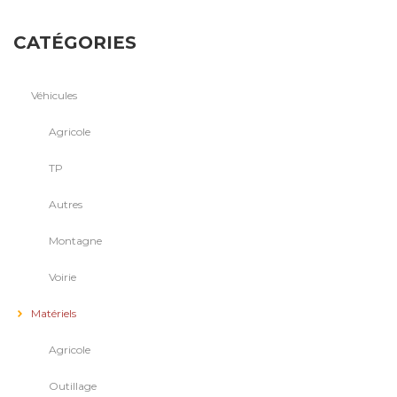
CATÉGORIES
Véhicules
Agricole
TP
Autres
Montagne
Voirie
Matériels
Agricole
Outillage