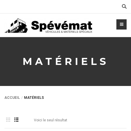
Cher
MATÉRIELS
ACCUEIL
MATÉRIELS
Voici le seul résultat