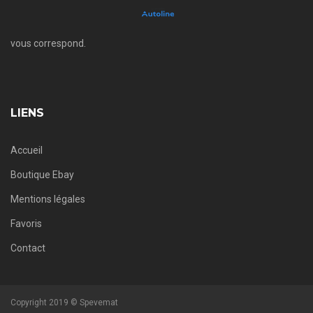
vous correspond.
LIENS
Accueil
Boutique Ebay
Mentions légales
Favoris
Contact
Copyright 2019 © Spevemat