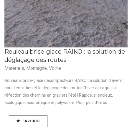
Rouleau brise-glace RAIKO : la solution de
déglaçage des routes
Matériels
,
Montagne
,
Voirie
Rouleaux brise-glace décompacteurs RAÏKO La solution d’avenir
pour l’entretien et le déglaçage des routes l’hiver ainsi que la
réfection des chemins en graviers l’été ! Rapide, silencieux,
écologique, économique et polyvalent. Pour plus d'infos...
FAVORIS